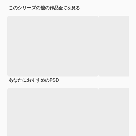
このシリーズの他の作品
全てを見る
あなたにおすすめのPSD