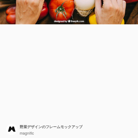
野菜デザインのフレームモックアップ
magnific