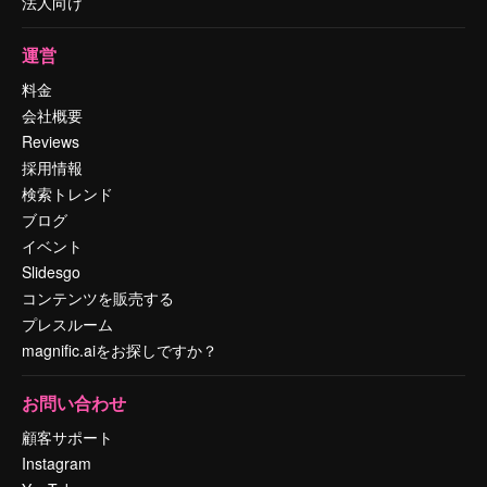
法人向け
運営
料金
会社概要
Reviews
採用情報
検索トレンド
ブログ
イベント
Slidesgo
コンテンツを販売する
プレスルーム
magnific.aiをお探しですか？
お問い合わせ
顧客サポート
Instagram