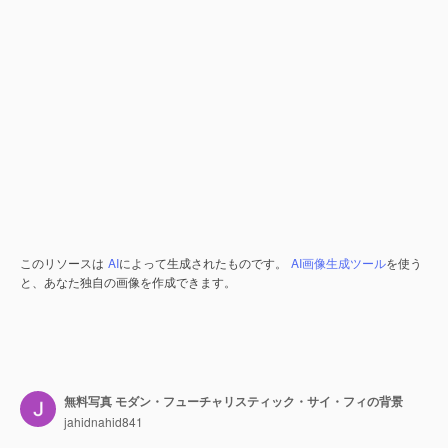
このリソースは
AI
によって生成されたものです。
AI画像生成ツール
を使う
と、あなた独自の画像を作成できます。
無料写真 モダン・フューチャリスティック・サイ・フィの背景
jahidnahid841