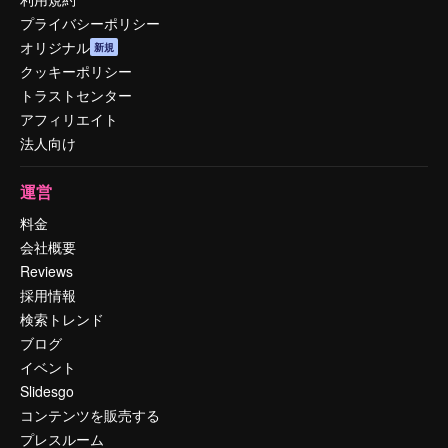
プライバシーポリシー
オリジナル
新規
クッキーポリシー
トラストセンター
アフィリエイト
法人向け
運営
料金
会社概要
Reviews
採用情報
検索トレンド
ブログ
イベント
Slidesgo
コンテンツを販売する
プレスルーム