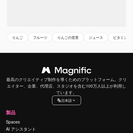
りんご
フルーツ
りんごの背景
ジュース
ビタミン
最高のクリエイティブ制作を導くためのプラットフォーム。クリ
エイター、企業、代理店、スタジオを含む100万人以上が利用し
ています。
日本語
製品
Spaces
AI アシスタント