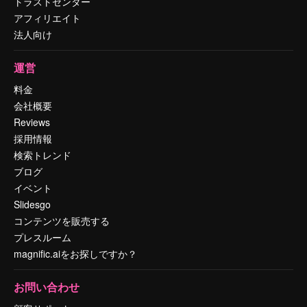
トラストセンター
アフィリエイト
法人向け
運営
料金
会社概要
Reviews
採用情報
検索トレンド
ブログ
イベント
Slidesgo
コンテンツを販売する
プレスルーム
magnific.aiをお探しですか？
お問い合わせ