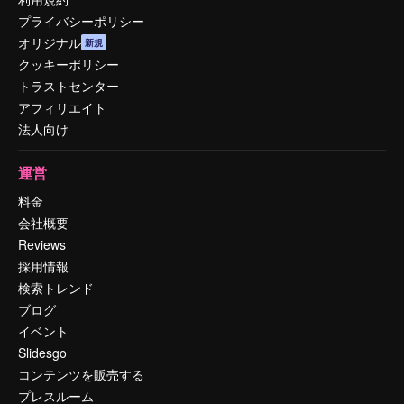
プライバシーポリシー
オリジナル
新規
クッキーポリシー
トラストセンター
アフィリエイト
法人向け
運営
料金
会社概要
Reviews
採用情報
検索トレンド
ブログ
イベント
Slidesgo
コンテンツを販売する
プレスルーム