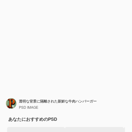
透明な背景に隔離された新鮮な牛肉ハンバーガー
PSD IMAGE
あなたにおすすめのPSD