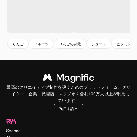
りんご
フルーツ
りんごの背景
ジュース
ビタミン
最高のクリエイティブ制作を導くためのプラットフォーム。クリ
エイター、企業、代理店、スタジオを含む100万人以上が利用し
ています。
日本語
製品
Spaces