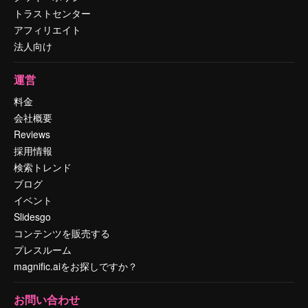
トラストセンター
アフィリエイト
法人向け
運営
料金
会社概要
Reviews
採用情報
検索トレンド
ブログ
イベント
Slidesgo
コンテンツを販売する
プレスルーム
magnific.aiをお探しですか？
お問い合わせ