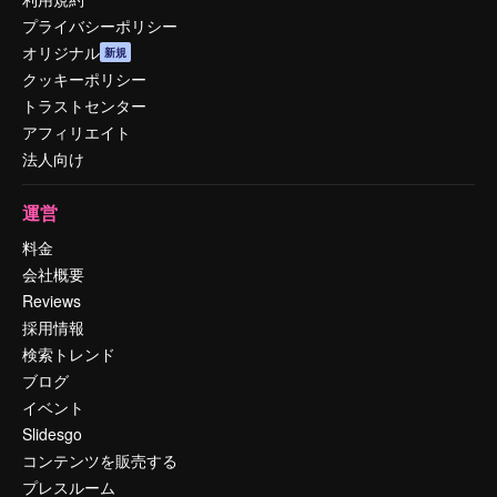
プライバシーポリシー
オリジナル
新規
クッキーポリシー
トラストセンター
アフィリエイト
法人向け
運営
料金
会社概要
Reviews
採用情報
検索トレンド
ブログ
イベント
Slidesgo
コンテンツを販売する
プレスルーム