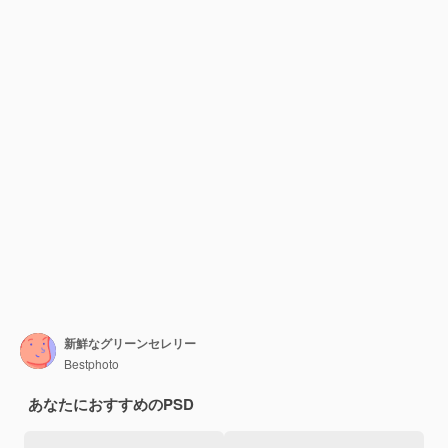
新鮮なグリーンセレリー
Bestphoto
あなたにおすすめのPSD