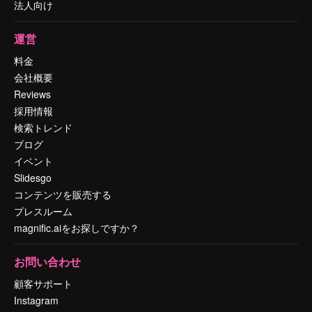
法人向け
運営
料金
会社概要
Reviews
採用情報
検索トレンド
ブログ
イベント
Slidesgo
コンテンツを販売する
プレスルーム
magnific.aiをお探しですか？
お問い合わせ
顧客サポート
Instagram