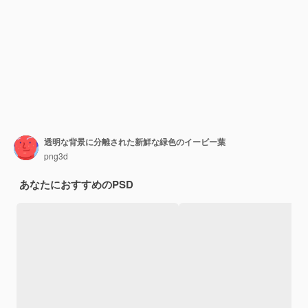
透明な背景に分離された新鮮な緑色のイービー葉
png3d
あなたにおすすめのPSD