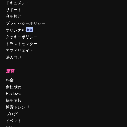
ドキュメント
サポート
利用規約
プライバシーポリシー
オリジナル
新規
クッキーポリシー
トラストセンター
アフィリエイト
法人向け
運営
料金
会社概要
Reviews
採用情報
検索トレンド
ブログ
イベント