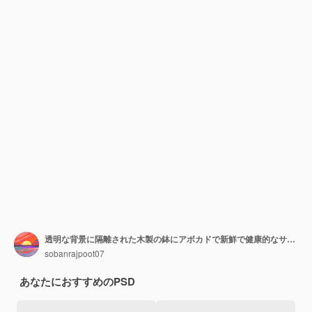
透明な背景に隔離された木製の鉢にアボカドで新鮮で健康的なサラダ
sobanrajpoot07
あなたにおすすめのPSD