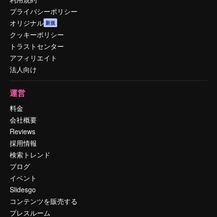
プライバシーポリシー
オリジナル
新規
クッキーポリシー
トラストセンター
アフィリエイト
法人向け
運営
料金
会社概要
Reviews
採用情報
検索トレンド
ブログ
イベント
Slidesgo
コンテンツを販売する
プレスルーム