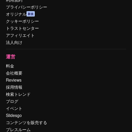
プライバシーポリシー
オリジナル
新規
クッキーポリシー
トラストセンター
アフィリエイト
法人向け
運営
料金
会社概要
Reviews
採用情報
検索トレンド
ブログ
イベント
Slidesgo
コンテンツを販売する
プレスルーム