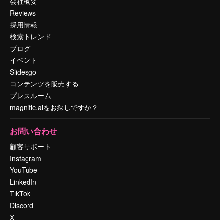
会社概要
Reviews
採用情報
検索トレンド
ブログ
イベント
Slidesgo
コンテンツを販売する
プレスルーム
magnific.aiをお探しですか？
お問い合わせ
顧客サポート
Instagram
YouTube
LinkedIn
TikTok
Discord
X