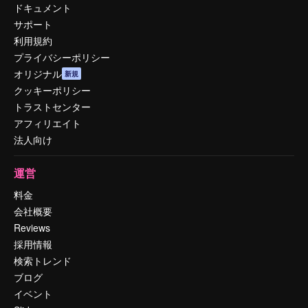
ドキュメント
サポート
利用規約
プライバシーポリシー
オリジナル
新規
クッキーポリシー
トラストセンター
アフィリエイト
法人向け
運営
料金
会社概要
Reviews
採用情報
検索トレンド
ブログ
イベント