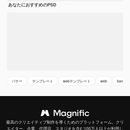
あなたにおすすめのPSD
バナー
テンプレート
webテンプレート
web
banner
最高のクリエイティブ制作を導くためのプラットフォーム。クリ
エイター、企業、代理店、スタジオを含む100万人以上が利用し