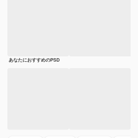
あなたにおすすめのPSD