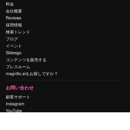
料金
会社概要
Reviews
採用情報
検索トレンド
ブログ
イベント
Slidesgo
コンテンツを販売する
プレスルーム
magnific.aiをお探しですか？
お問い合わせ
顧客サポート
Instagram
YouTube
LinkedIn
TikTok