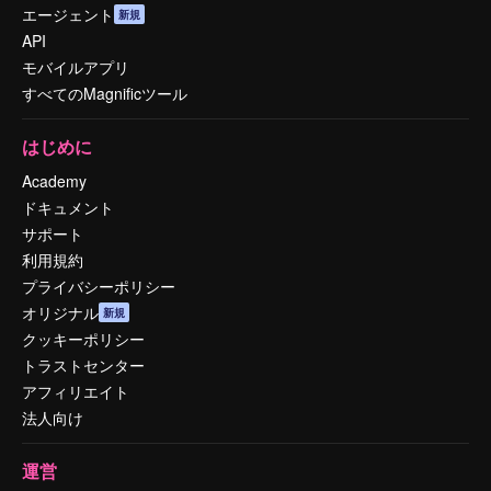
エージェント
新規
API
モバイルアプリ
すべてのMagnificツール
はじめに
Academy
ドキュメント
サポート
利用規約
プライバシーポリシー
オリジナル
新規
クッキーポリシー
トラストセンター
アフィリエイト
法人向け
運営