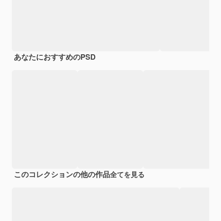
あなたにおすすめのPSD
このコレクションの他の作品
全てを見る