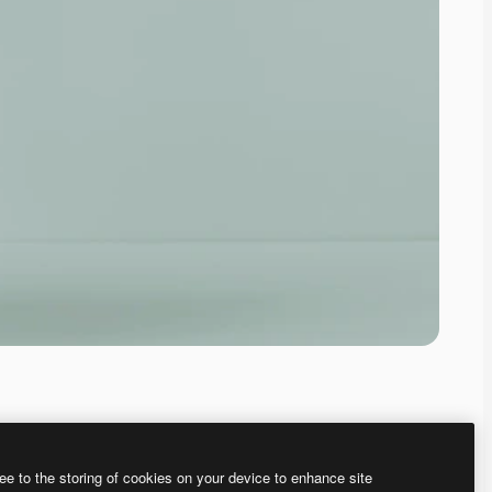
ee to the storing of cookies on your device to enhance site