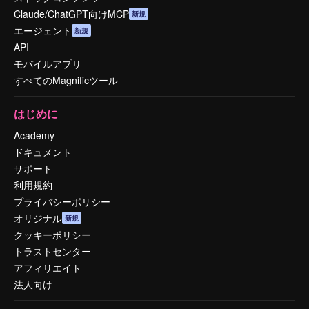
Claude/ChatGPT向けMCP
新規
エージェント
新規
API
モバイルアプリ
すべてのMagnificツール
はじめに
Academy
ドキュメント
サポート
利用規約
プライバシーポリシー
オリジナル
新規
クッキーポリシー
トラストセンター
アフィリエイト
法人向け