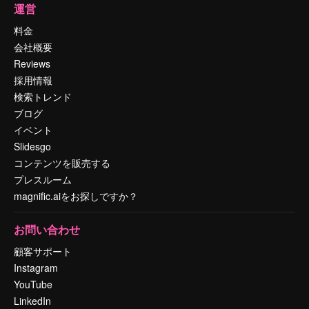
運営
料金
会社概要
Reviews
採用情報
検索トレンド
ブログ
イベント
Slidesgo
コンテンツを販売する
プレスルーム
magnific.aiをお探しですか？
お問い合わせ
顧客サポート
Instagram
YouTube
LinkedIn