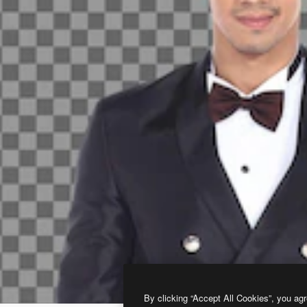
By clicking “Accept All Cookies”, you agr