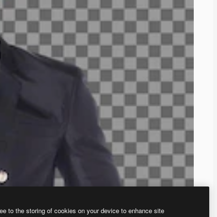
ee to the storing of cookies on your device to enhance site