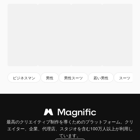
ビジネスマン
男性
男性スーツ
若い男性
スーツ
最高のクリエイティブ制作を導くためのプラットフォーム。クリ
エイター、企業、代理店、スタジオを含む100万人以上が利用し
ています。