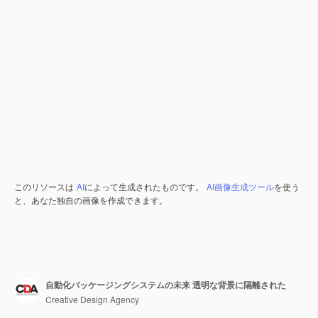
このリソースは
AI
によって生成されたものです。
AI画像生成ツール
を使う
と、あなた独自の画像を作成できます。
自動化パッケージングシステムの未来 透明な背景に隔離された
Creative Design Agency