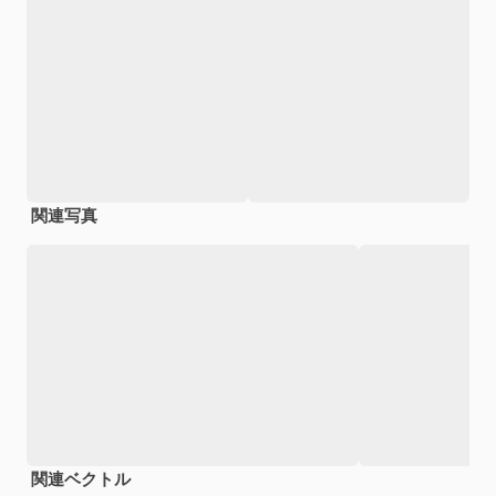
関連写真
関連ベクトル