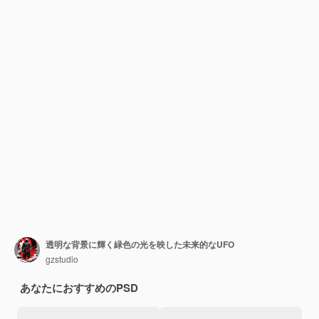
透明な背景に輝く緑色の光を映した未来的なUFO
gzstudio
あなたにおすすめのPSD