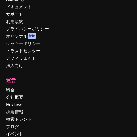
ドキュメント
サポート
利用規約
プライバシーポリシー
オリジナル
新規
クッキーポリシー
トラストセンター
アフィリエイト
法人向け
運営
料金
会社概要
Reviews
採用情報
検索トレンド
ブログ
イベント