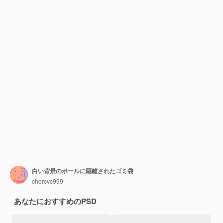
白い背景のボールに隔離されたゴミ袋
chercvc999
あなたにおすすめのPSD