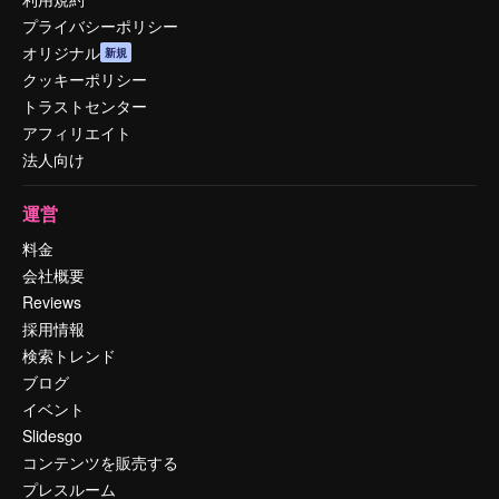
プライバシーポリシー
オリジナル
新規
クッキーポリシー
トラストセンター
アフィリエイト
法人向け
運営
料金
会社概要
Reviews
採用情報
検索トレンド
ブログ
イベント
Slidesgo
コンテンツを販売する
プレスルーム