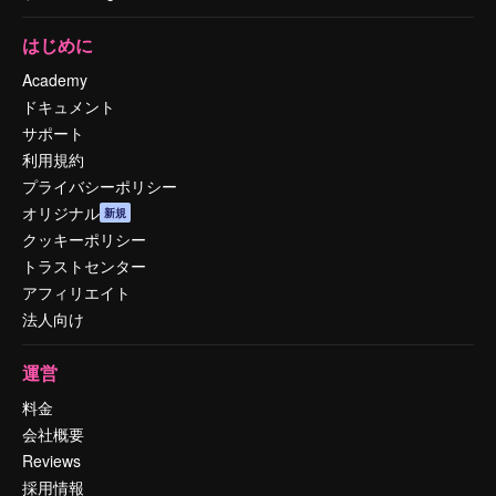
はじめに
Academy
ドキュメント
サポート
利用規約
プライバシーポリシー
オリジナル
新規
クッキーポリシー
トラストセンター
アフィリエイト
法人向け
運営
料金
会社概要
Reviews
採用情報