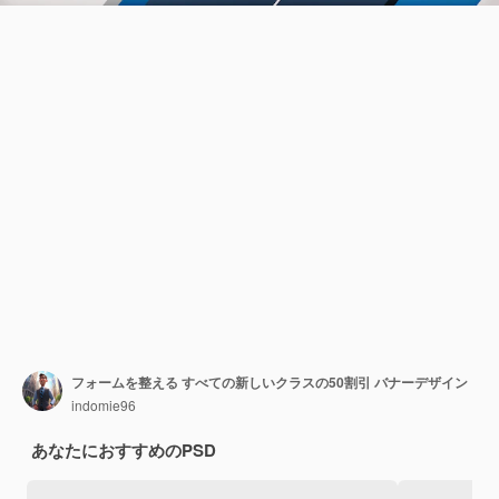
フォームを整える すべての新しいクラスの50割引 バナーデザイン
indomie96
あなたにおすすめのPSD