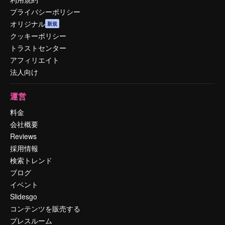
プライバシーポリシー
オリジナル
新規
クッキーポリシー
トラストセンター
アフィリエイト
法人向け
運営
料金
会社概要
Reviews
採用情報
検索トレンド
ブログ
イベント
Slidesgo
コンテンツを販売する
プレスルーム