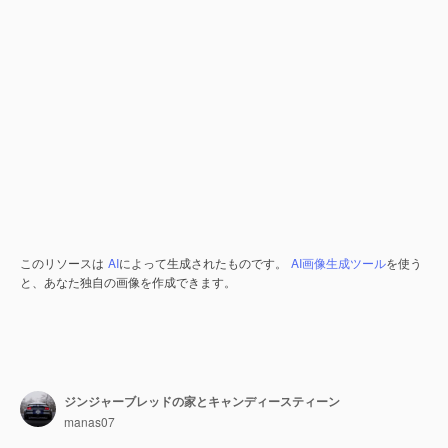
このリソースは
AI
によって生成されたものです。
AI画像生成ツール
を使う
と、あなた独自の画像を作成できます。
ジンジャーブレッドの家とキャンディースティーン
manas07