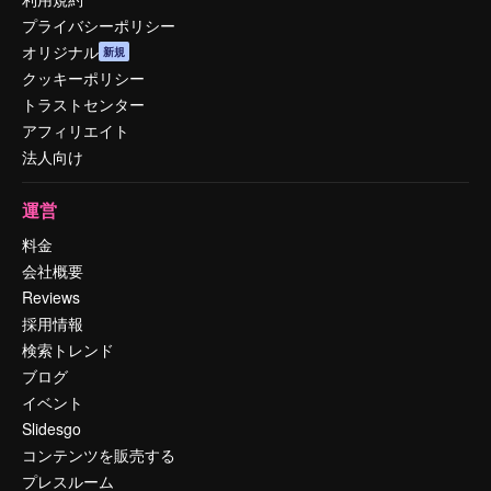
プライバシーポリシー
オリジナル
新規
クッキーポリシー
トラストセンター
アフィリエイト
法人向け
運営
料金
会社概要
Reviews
採用情報
検索トレンド
ブログ
イベント
Slidesgo
コンテンツを販売する
プレスルーム