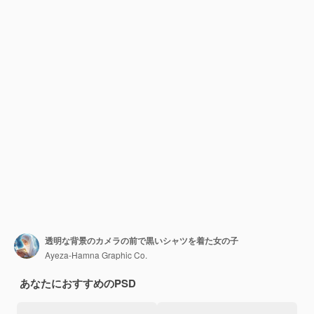
透明な背景のカメラの前で黒いシャツを着た女の子
Ayeza-Hamna Graphic Co.
あなたにおすすめのPSD