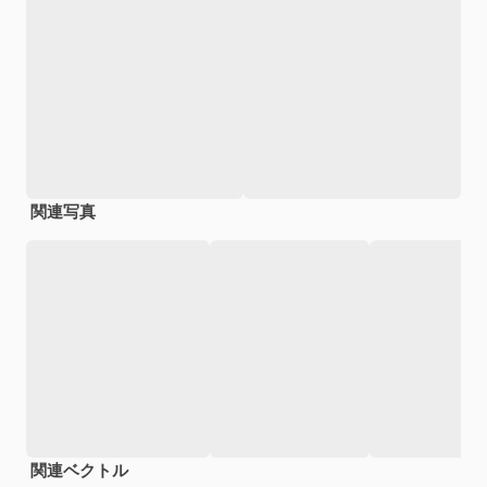
関連写真
関連ベクトル