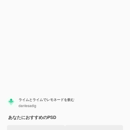
ライムとライムでレモネードを飲む
dantesadig
あなたにおすすめのPSD