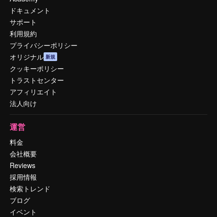
ドキュメント
サポート
利用規約
プライバシーポリシー
オリジナル
新規
クッキーポリシー
トラストセンター
アフィリエイト
法人向け
運営
料金
会社概要
Reviews
採用情報
検索トレンド
ブログ
イベント