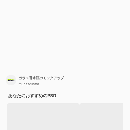
ガラス香水瓶のモックアップ
muhazdinata
あなたにおすすめのPSD