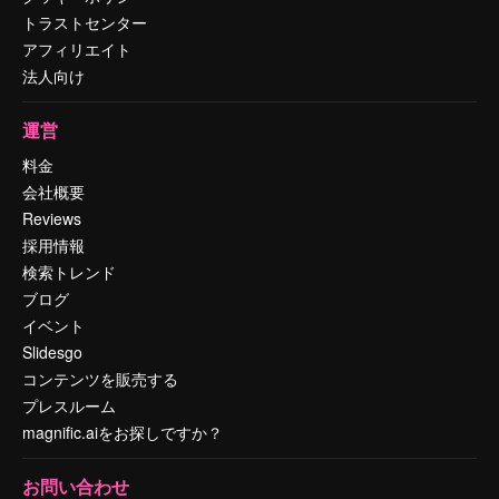
トラストセンター
アフィリエイト
法人向け
運営
料金
会社概要
Reviews
採用情報
検索トレンド
ブログ
イベント
Slidesgo
コンテンツを販売する
プレスルーム
magnific.aiをお探しですか？
お問い合わせ