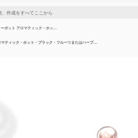
ーポット アロマティック・ホッ…
グラスティーポット アロマティック・ホット・ブラック・フルーツまたはハーブ・ティー