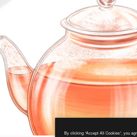
By clicking “Accept All Cookies”, you agr