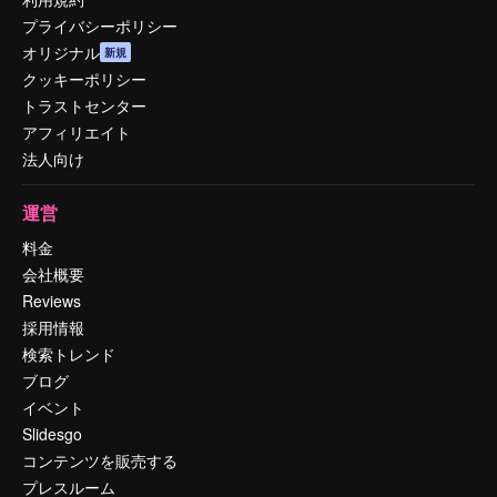
プライバシーポリシー
オリジナル
新規
クッキーポリシー
トラストセンター
アフィリエイト
法人向け
運営
料金
会社概要
Reviews
採用情報
検索トレンド
ブログ
イベント
Slidesgo
コンテンツを販売する
プレスルーム