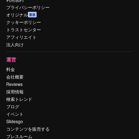
プライバシーポリシー
オリジナル
新規
クッキーポリシー
トラストセンター
アフィリエイト
法人向け
運営
料金
会社概要
Reviews
採用情報
検索トレンド
ブログ
イベント
Slidesgo
コンテンツを販売する
プレスルーム