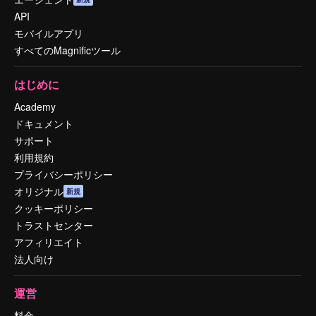
API
モバイルアプリ
すべてのMagnificツール
はじめに
Academy
ドキュメント
サポート
利用規約
プライバシーポリシー
オリジナル
新規
クッキーポリシー
トラストセンター
アフィリエイト
法人向け
運営
料金