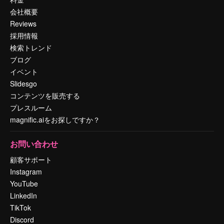
会社概要
Reviews
採用情報
検索トレンド
ブログ
イベント
Slidesgo
コンテンツを販売する
プレスルーム
magnific.aiをお探しですか？
お問い合わせ
顧客サポート
Instagram
YouTube
LinkedIn
TikTok
Discord