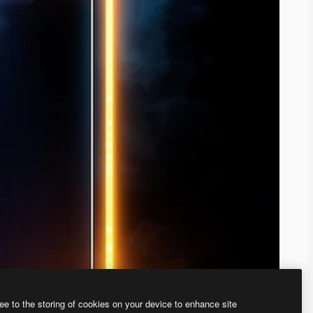
ee to the storing of cookies on your device to enhance site