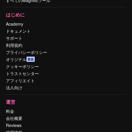
すべてのMagnificツール
はじめに
Academy
ドキュメント
サポート
利用規約
プライバシーポリシー
オリジナル
新規
クッキーポリシー
トラストセンター
アフィリエイト
法人向け
運営
料金
会社概要
Reviews