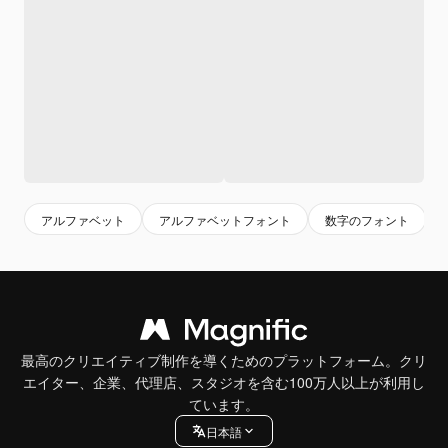
アルファベット
アルファベットフォント
数字のフォント
最高のクリエイティブ制作を導くためのプラットフォーム。クリ
エイター、企業、代理店、スタジオを含む100万人以上が利用し
ています。
日本語