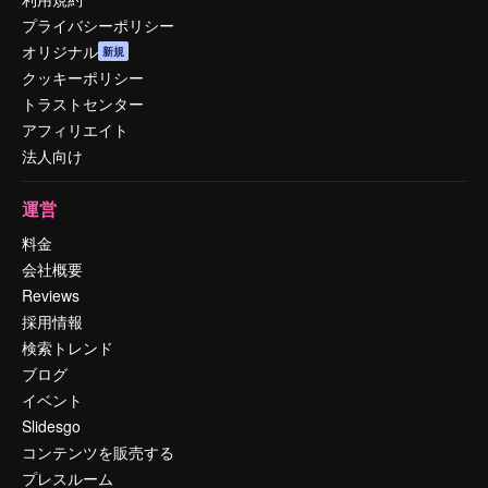
プライバシーポリシー
オリジナル
新規
クッキーポリシー
トラストセンター
アフィリエイト
法人向け
運営
料金
会社概要
Reviews
採用情報
検索トレンド
ブログ
イベント
Slidesgo
コンテンツを販売する
プレスルーム