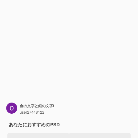
金の文字と銀の文字f
user27448122
あなたにおすすめのPSD