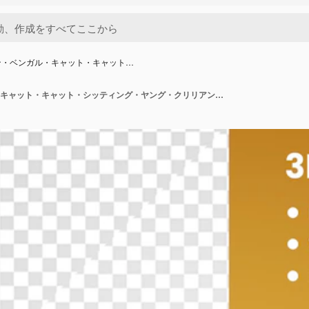
ン・ベンガル・キャット・キャット…
ゴールデン・ベンガル・キャット・キャット・シッティング・ヤング・クリリアン・ボブテイル