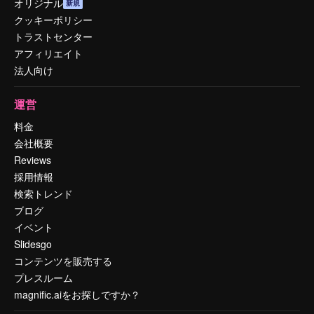
オリジナル
新規
クッキーポリシー
トラストセンター
アフィリエイト
法人向け
運営
料金
会社概要
Reviews
採用情報
検索トレンド
ブログ
イベント
Slidesgo
コンテンツを販売する
プレスルーム
magnific.aiをお探しですか？