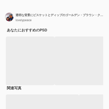
透明な背景にビスケットとディップのゴールデン・ブラウン・クリスピー・フライド・チキン・ドラムスティック
lovelypeace
あなたにおすすめのPSD
関連写真