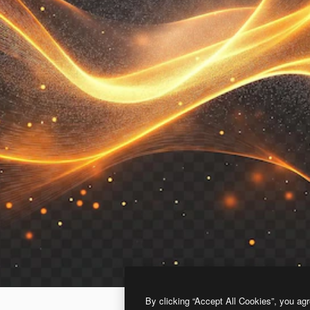
By clicking “Accept All Cookies”, you agr