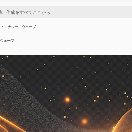
ン・エナジー・ウェーブ
ウェーブ