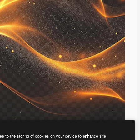
ee to the storing of cookies on your device to enhance site