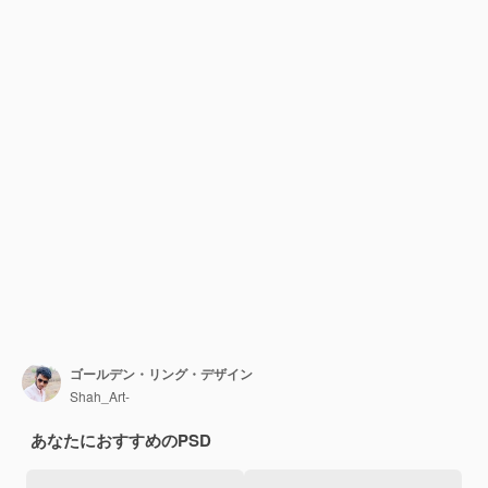
ゴールデン・リング・デザイン
Shah_Art-
あなたにおすすめのPSD