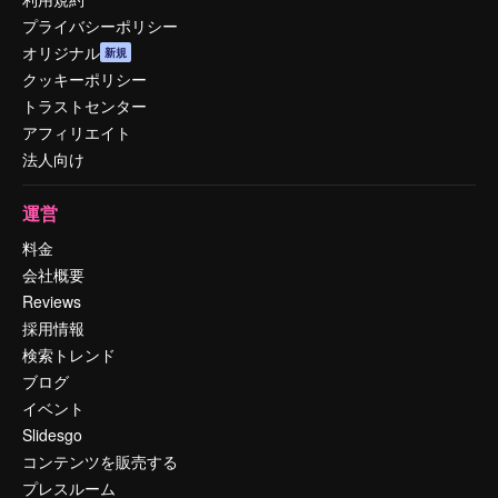
プライバシーポリシー
オリジナル
新規
クッキーポリシー
トラストセンター
アフィリエイト
法人向け
運営
料金
会社概要
Reviews
採用情報
検索トレンド
ブログ
イベント
Slidesgo
コンテンツを販売する
プレスルーム