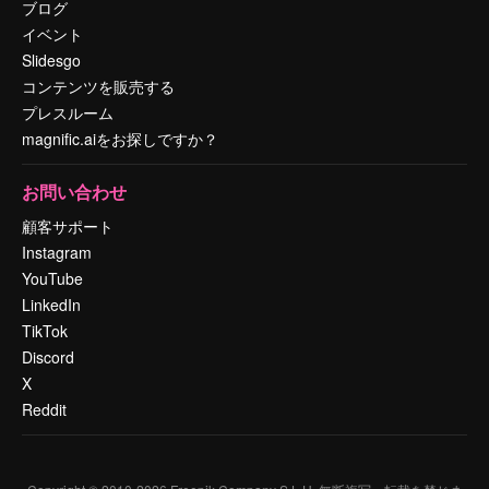
ブログ
イベント
Slidesgo
コンテンツを販売する
プレスルーム
magnific.aiをお探しですか？
お問い合わせ
顧客サポート
Instagram
YouTube
LinkedIn
TikTok
Discord
X
Reddit