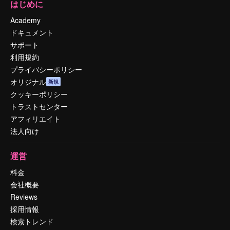
はじめに
Academy
ドキュメント
サポート
利用規約
プライバシーポリシー
オリジナル
新規
クッキーポリシー
トラストセンター
アフィリエイト
法人向け
運営
料金
会社概要
Reviews
採用情報
検索トレンド