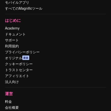
モバイルアプリ
すべてのMagnificツール
はじめに
Academy
ドキュメント
サポート
利用規約
プライバシーポリシー
オリジナル
新規
クッキーポリシー
トラストセンター
アフィリエイト
法人向け
運営
料金
会社概要