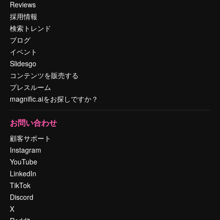
Reviews
採用情報
検索トレンド
ブログ
イベント
Slidesgo
コンテンツを販売する
プレスルーム
magnific.aiをお探しですか？
お問い合わせ
顧客サポート
Instagram
YouTube
LinkedIn
TikTok
Discord
X