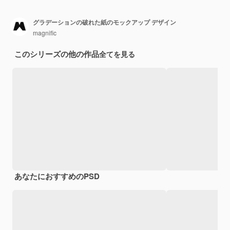
グラデーションの破れた紙のモックアップ デザイン
magnific
このシリーズの他の作品
全てを見る
あなたにおすすめのPSD