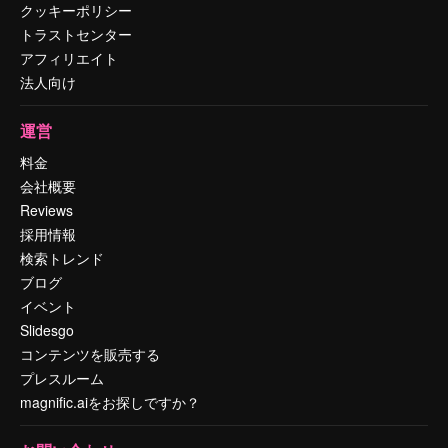
クッキーポリシー
トラストセンター
アフィリエイト
法人向け
運営
料金
会社概要
Reviews
採用情報
検索トレンド
ブログ
イベント
Slidesgo
コンテンツを販売する
プレスルーム
magnific.aiをお探しですか？