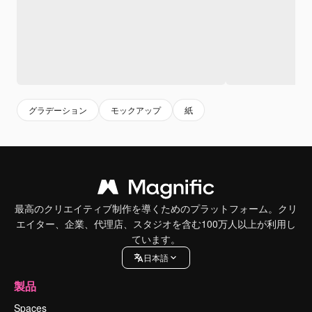
グラデーション
モックアップ
紙
最高のクリエイティブ制作を導くためのプラットフォーム。クリ
エイター、企業、代理店、スタジオを含む100万人以上が利用し
ています。
日本語
製品
Spaces