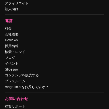
アフィリエイト
法人向け
運営
料金
会社概要
Reviews
採用情報
検索トレンド
ブログ
イベント
Slidesgo
コンテンツを販売する
プレスルーム
magnific.aiをお探しですか？
お問い合わせ
顧客サポート