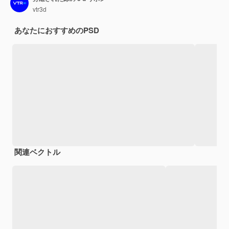
vtr3d
あなたにおすすめのPSD
関連ベクトル