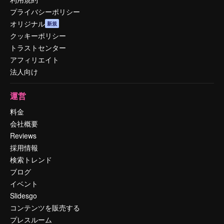
プライバシーポリシー
オリジナル
新規
クッキーポリシー
トラストセンター
アフィリエイト
法人向け
運営
料金
会社概要
Reviews
採用情報
検索トレンド
ブログ
イベント
Slidesgo
コンテンツを販売する
プレスルーム