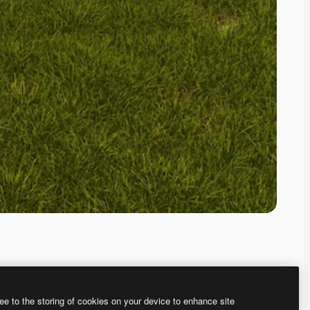
ee to the storing of cookies on your device to enhance site