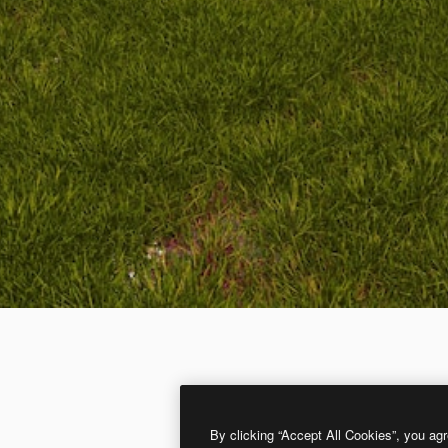
By clicking “Accept All Cookies”, you agr