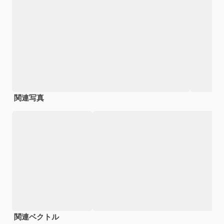
関連写真
関連ベクトル