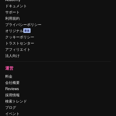
ドキュメント
サポート
利用規約
プライバシーポリシー
オリジナル
新規
クッキーポリシー
トラストセンター
アフィリエイト
法人向け
運営
料金
会社概要
Reviews
採用情報
検索トレンド
ブログ
イベント