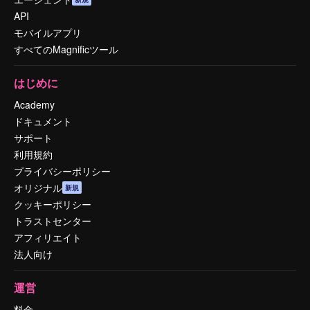
API
モバイルアプリ
すべてのMagnificツール
はじめに
Academy
ドキュメント
サポート
利用規約
プライバシーポリシー
オリジナル
新規
クッキーポリシー
トラストセンター
アフィリエイト
法人向け
運営
料金