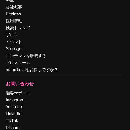
会社概要
Reviews
採用情報
検索トレンド
ブログ
イベント
Slidesgo
コンテンツを販売する
プレスルーム
magnific.aiをお探しですか？
お問い合わせ
顧客サポート
Instagram
YouTube
LinkedIn
TikTok
Discord