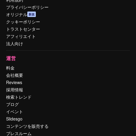
プライバシーポリシー
オリジナル
新規
クッキーポリシー
トラストセンター
アフィリエイト
法人向け
運営
料金
会社概要
Reviews
採用情報
検索トレンド
ブログ
イベント
Slidesgo
コンテンツを販売する
プレスルーム