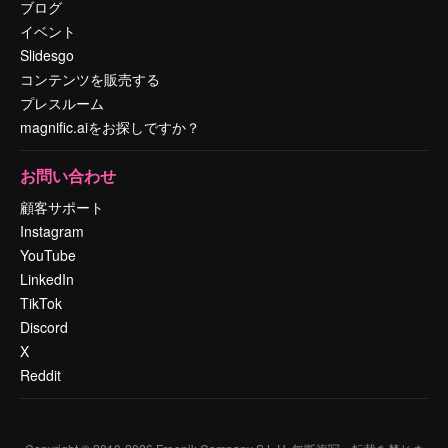
ブログ
イベント
Slidesgo
コンテンツを販売する
プレスルーム
magnific.aiをお探しですか？
お問い合わせ
顧客サポート
Instagram
YouTube
LinkedIn
TikTok
Discord
X
Reddit