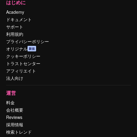
はじめに
Academy
ドキュメント
サポート
利用規約
プライバシーポリシー
オリジナル
新規
クッキーポリシー
トラストセンター
アフィリエイト
法人向け
運営
料金
会社概要
Reviews
採用情報
検索トレンド