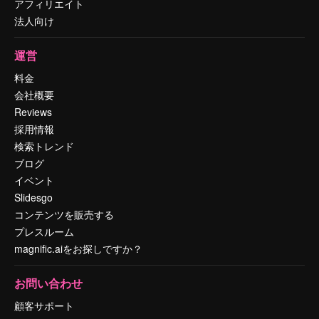
アフィリエイト
法人向け
運営
料金
会社概要
Reviews
採用情報
検索トレンド
ブログ
イベント
Slidesgo
コンテンツを販売する
プレスルーム
magnific.aiをお探しですか？
お問い合わせ
顧客サポート